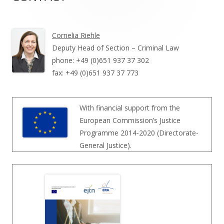
Seitenleiste
Cornelia Riehle
Deputy Head of Section – Criminal Law
phone: +49 (0)651 937 37 302
fax: +49 (0)651 937 37 773
With financial support from the
European Commission’s Justice
Programme 2014-2020 (Directorate-
General Justice).